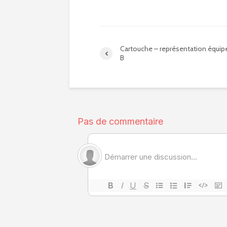
Cartouche – représentation équip
B