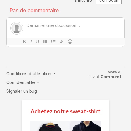
Achetez notre sweat-shirt