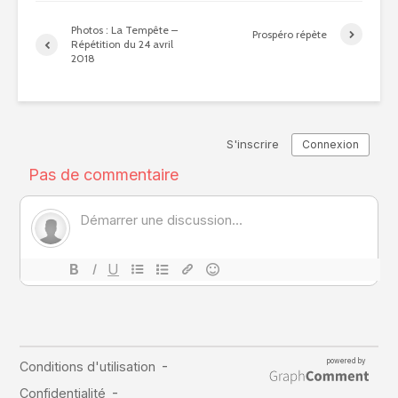
Photos : La Tempête –
Prospéro répète
Répétition du 24 avril
2018