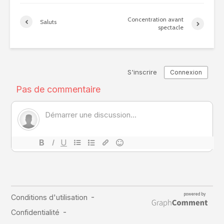
Concentration avant
Saluts
spectacle