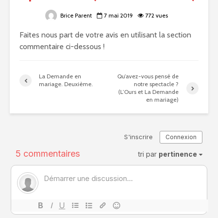
Brice Parent
7 mai 2019
772 vues
Faites nous part de votre avis en utilisant la section
commentaire ci-dessous !
La Demande en
Qu’avez-vous pensé de
mariage. Deuxième.
notre spectacle ?
(L’Ours et La Demande
en mariage)