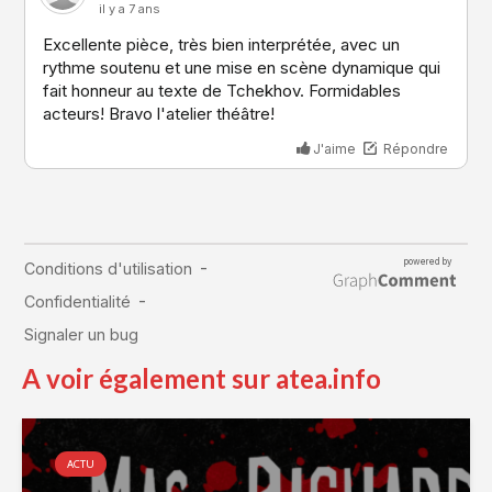
A voir également sur atea.info
ACTU