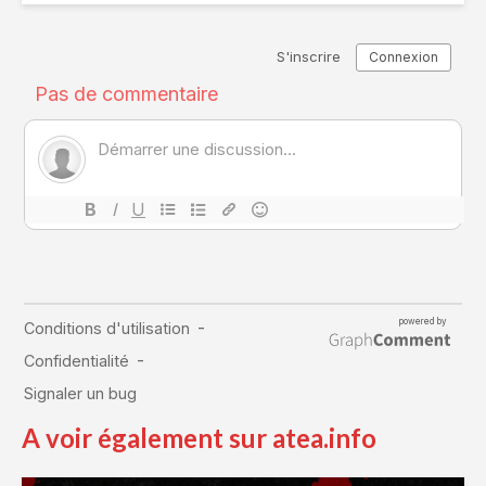
A voir également sur atea.info