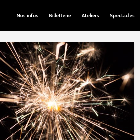
Nos infos
Billetterie
Ateliers
Spectacles