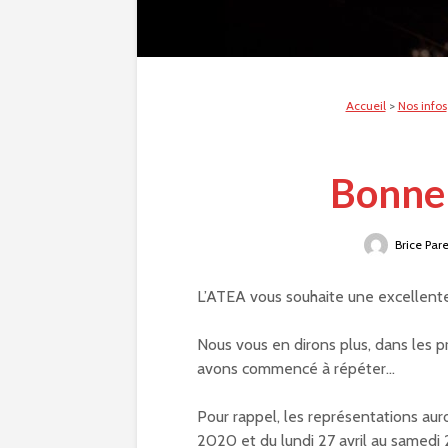
Accueil
>
Nos infos
Bonne 
Brice Par
L’ATEA vous souhaite une excellent
Nous vous en dirons plus, dans les 
avons commencé à répéter…
Pour rappel, les représentations auro
2020 et du lundi 27 avril au samedi 