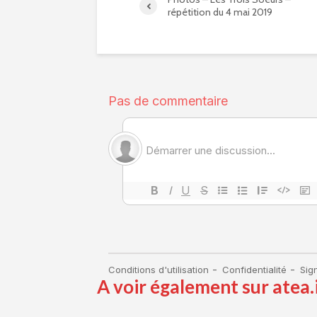
répétition du 4 mai 2019
A voir également sur atea.