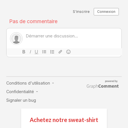
Achetez notre sweat-shirt