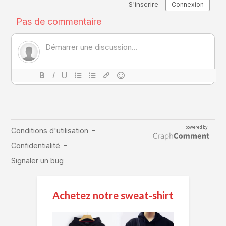
Achetez notre sweat-shirt