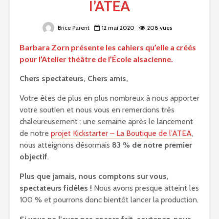
l’ATEA
Brice Parent
12 mai 2020
208 vues
Barbara Zorn présente les cahiers qu’elle a créés
pour l’Atelier théâtre de l’École alsacienne.
Chers spectateurs, Chers amis,
Votre êtes de plus en plus nombreux à nous apporter
votre soutien et nous vous en remercions très
chaleureusement : une semaine après le lancement
de notre
projet Kickstarter – La Boutique de l’ATEA
,
nous atteignons désormais
83 % de notre premier
objectif
.
Plus que jamais, nous comptons sur vous,
spectateurs fidèles !
Nous avons presque atteint les
100 % et pourrons donc bientôt lancer la production.