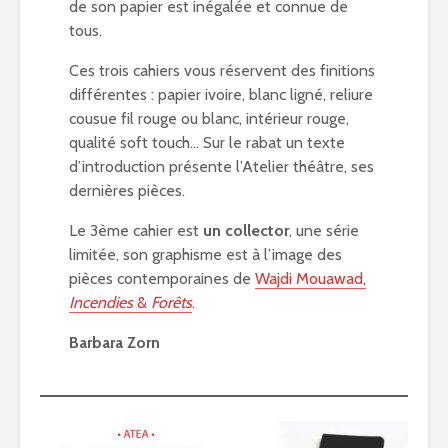
de son papier est inégalée et connue de
tous.
Ces trois cahiers vous réservent des finitions
différentes : papier ivoire, blanc ligné, reliure
cousue fil rouge ou blanc, intérieur rouge,
qualité soft touch… Sur le rabat un texte
d’introduction présente l’Atelier théâtre, ses
dernières pièces.
Le 3ème cahier est
un collector
, une série
limitée, son graphisme est à l’image des
pièces contemporaines de
Wajdi Mouawad,
Incendies
&
Forêts
.
Barbara Zorn