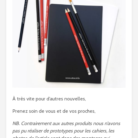
À très vite pour d’autres nouvelles,
Prenez soin de vous et de vos proches,
NB. Contrairement aux autres produits nous n’avons
pas pu réaliser de prototypes pour les cahiers, les