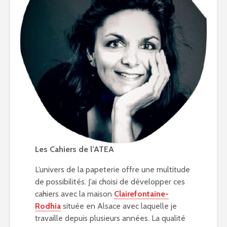
Les Cahiers de l’ATEA
L’univers de la papeterie offre une multitude
de possibilités. J’ai choisi de développer ces
cahiers avec la maison
Clairefontaine-
Rodhia
située en Alsace avec laquelle je
travaille depuis plusieurs années. La qualité