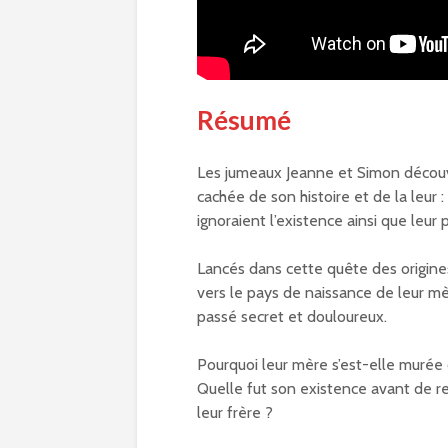
Résumé
Les jumeaux Jeanne et Simon découv
cachée de son histoire et de la leur :
ignoraient l’existence ainsi que leur 
Lancés dans cette quête des origine
vers le pays de naissance de leur mèr
passé secret et douloureux.
Pourquoi leur mère s’est-elle murée 
Quelle fut son existence avant de r
leur frère ?