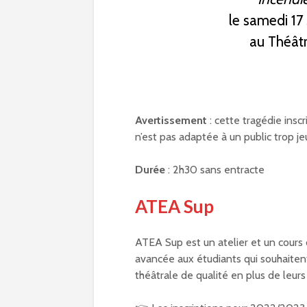
le samedi 1
au Théâtr
Avertissement
: cette tragédie insc
n’est pas adaptée à un public trop jeu
Durée
: 2h30 sans entracte
ATEA Sup
ATEA Sup est un atelier et un cours
avancée aux étudiants qui souhaiten
théâtrale de qualité en plus de leurs