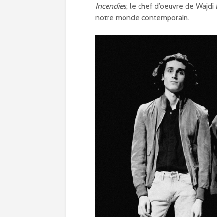
Incendies
, le chef d’oeuvre de Wajd
notre monde contemporain.