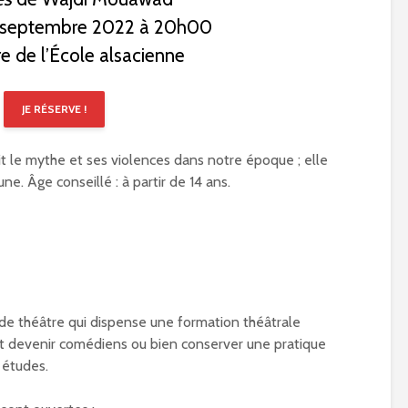
7 septembre 2022 à 20h00
e de l’École alsacienne
JE RÉSERVE !
rit le mythe et ses violences dans notre époque ; elle
ne. Âge conseillé : à partir de 14 ans.
 de théâtre qui dispense une formation théâtrale
t devenir comédiens ou bien conserver une pratique
 études.