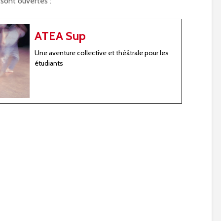
sont ouvertes :
ATEA Sup
Une aventure collective et théâtrale pour les
étudiants