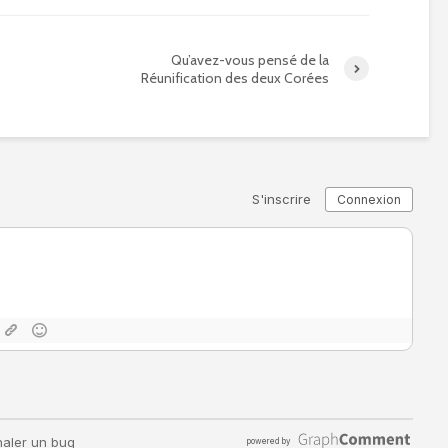
Qu’avez-vous pensé de la
Réunification des deux Corées