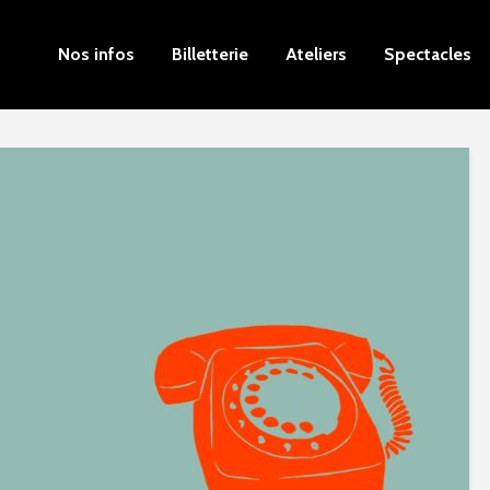
Nos infos
Billetterie
Ateliers
Spectacles