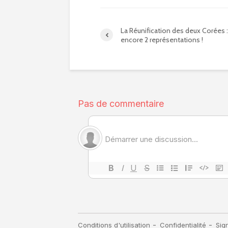
La Réunification des deux Corées :
encore 2 représentations !