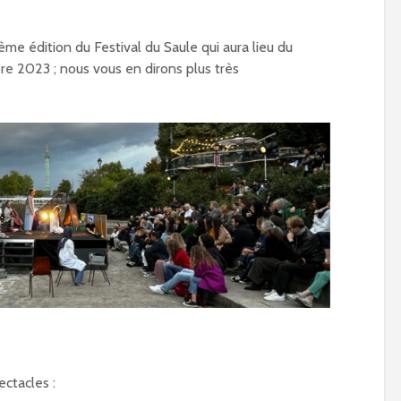
e édition du Festival du Saule qui aura lieu du
e 2023 ; nous vous en dirons plus très
ectacles :