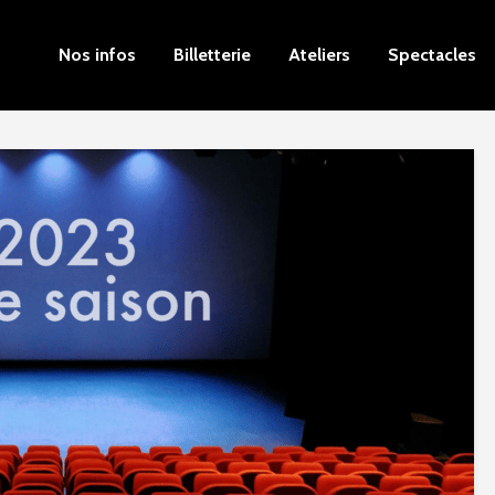
Nos infos
Billetterie
Ateliers
Spectacles