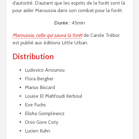
d’autorité. D’autant que les esprits de la forêt sont là
pour aider Maroussia dans son combat pour la forêt.
Durée :
45min
Maroussia, celle qui sauva la forêt
de Carole Trébor
est publié aux éditions Little Urban.
Distribution
Ludovico Anounou
Flora Bergher
Marius Biscard
Louise El Mahfoudi Kerboul
Eve Fuchs
Elisha Gomplewicz
Orso Gore Coty
Lucien Kuhn