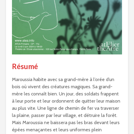
Résumé
Maroussia habite avec sa grand-mère à l’orée d’un
bois où vivent des créatures magiques. Sa grand-
mère les connaît bien. Un jour, des soldats frappent
à leur porte et leur ordonnent de quitter leur maison
au plus vite. Une ligne de chemin de fer va traverser
la plaine, passer par leur village, et détruire la forêt.
Mais Maroussia ne baissera pas les bras devant leurs
épées menaçantes et leurs uniformes plein