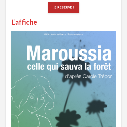
JE RÉSERVE !
L’affiche