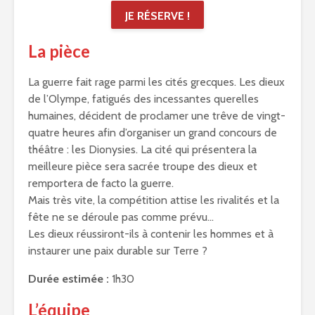
JE RÉSERVE !
La pièce
La guerre fait rage parmi les cités grecques. Les dieux
de l’Olympe, fatigués des incessantes querelles
humaines, décident de proclamer une trêve de vingt-
quatre heures afin d’organiser un grand concours de
théâtre : les Dionysies. La cité qui présentera la
meilleure pièce sera sacrée troupe des dieux et
remportera de facto la guerre.
Mais très vite, la compétition attise les rivalités et la
fête ne se déroule pas comme prévu…
Les dieux réussiront-ils à contenir les hommes et à
instaurer une paix durable sur Terre ?
Durée estimée :
1h30
L’équipe