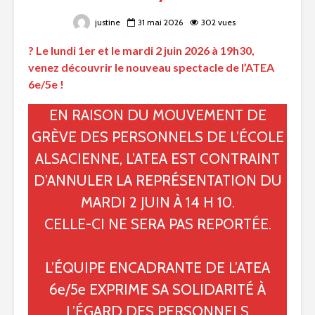
justine
31 mai 2026
302 vues
? Le lundi 1er et le mardi 2 juin 2026 à 19h30,
venez découvrir le nouveau spectacle de l’ATEA
6e/5e !
EN RAISON DU MOUVEMENT DE
GRÈVE DES PERSONNELS DE L’ÉCOLE
ALSACIENNE, L’ATEA EST CONTRAINT
D’ANNULER LA REPRÉSENTATION DU
MARDI 2 JUIN À 14 H 10.
CELLE-CI NE SERA PAS REPORTÉE.
L’ÉQUIPE ENCADRANTE DE L’ATEA
6e/5e EXPRIME SA SOLIDARITÉ À
L’ÉGARD DES PERSONNELS