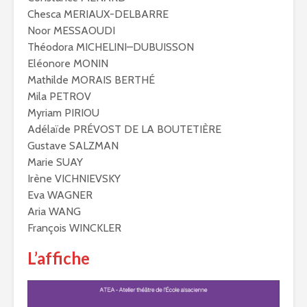
Chesca MERIAUX-DELBARRE
Noor MESSAOUDI
Théodora MICHELINI–DUBUISSON
Eléonore MONIN
Mathilde MORAIS BERTHÉ
Mila PETROV
Myriam PIRIOU
Adélaïde PRÉVOST DE LA BOUTETIÈRE
Gustave SALZMAN
Marie SUAY
Irène VICHNIEVSKY
Eva WAGNER
Aria WANG
François WINCKLER
L’affiche