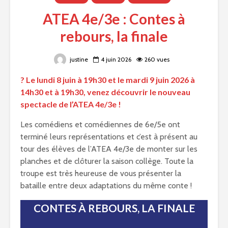
ATEA 4e/3e : Contes à
rebours, la finale
justine
4 juin 2026
260 vues
? Le lundi 8 juin à 19h30 et le mardi 9 juin 2026 à
14h30 et à 19h30, venez découvrir le nouveau
spectacle de l’ATEA 4e/3e !
Les comédiens et comédiennes de 6e/5e ont
terminé leurs représentations et c’est à présent au
tour des élèves de l’ATEA 4e/3e de monter sur les
planches et de clôturer la saison collège. Toute la
troupe est très heureuse de vous présenter la
bataille entre deux adaptations du même conte !
CONTES À REBOURS, LA FINALE