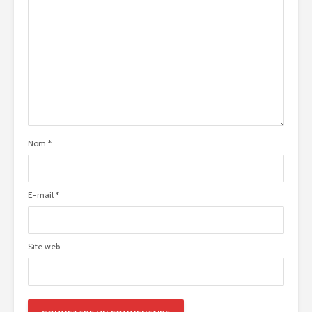
Nom
*
E-mail
*
Site web