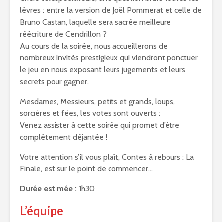
lèvres : entre la version de Joël Pommerat et celle de
Bruno Castan, laquelle sera sacrée meilleure
réécriture de Cendrillon ?
Au cours de la soirée, nous accueillerons de
nombreux invités prestigieux qui viendront ponctuer
le jeu en nous exposant leurs jugements et leurs
secrets pour gagner.
Mesdames, Messieurs, petits et grands, loups,
sorcières et fées, les votes sont ouverts :
Venez assister à cette soirée qui promet d’être
complètement déjantée !
Votre attention s’il vous plaît, Contes à rebours : La
Finale, est sur le point de commencer…
Durée estimée :
1h30
L’équipe