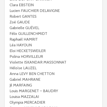
Clara EBSTEIN
Lucien FAUCHIER DELAVIGNE
Robert GANTES
Zoé GAUDE
Gabrielle GUÉVEL
Félix GUILLENCHMIDT
Raphaël HAMRIT
Léa HAYOUN
Eloi HECKETSWEILER
Polina HORVILLEUR
Violette ISKANDAR MASSONNAT
Héloïse LAUZEL
Anna LEVY BEN CHETTON
Gabriel MAHRANE
Jil MARFAING
Louis MARGENET – BAUDRY
Louisa MAZZALAI
Olympia MERCADIER