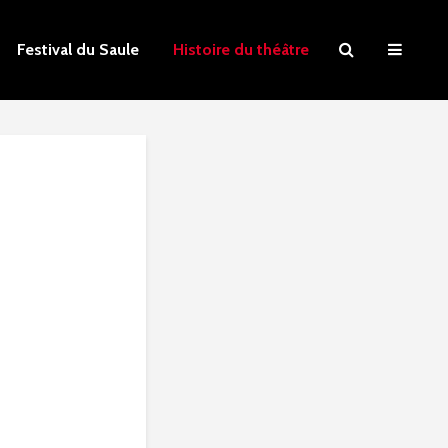
Festival du Saule
Histoire du théâtre