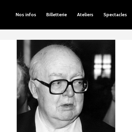
Nos infos
Billetterie
Ateliers
Spectacles