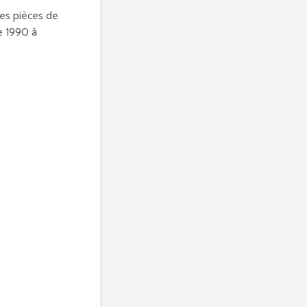
es pièces de
e 1990 à