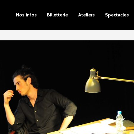
Nos infos
Billetterie
Ateliers
Spectacles