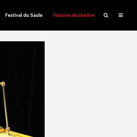
Festival du Saule
Histoire du théâtre