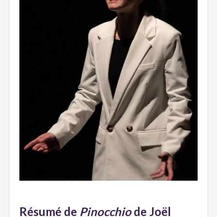
Résumé de
Pinocchio
de Joël