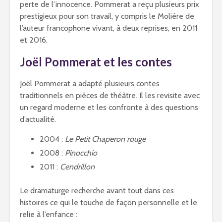
perte de l’innocence. Pommerat a reçu plusieurs prix
prestigieux pour son travail, y compris le Molière de
l’auteur francophone vivant, à deux reprises, en 2011
et 2016.
Joël Pommerat et les contes
Joël Pommerat a adapté plusieurs contes
traditionnels en pièces de théâtre. Il les revisite avec
un regard moderne et les confronte à des questions
d’actualité.
2004 :
Le Petit Chaperon rouge
2008 :
Pinocchio
2011 :
Cendrillon
Le dramaturge recherche avant tout dans ces
histoires ce qui le touche de façon personnelle et le
relie à l’enfance :