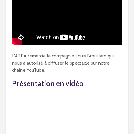
L’ATEA remercie la compagnie Louis Brouillard qui
nous a autorisé à diffuser le spectacle sur notre
chaîne YouTube.
Présentation en vidéo