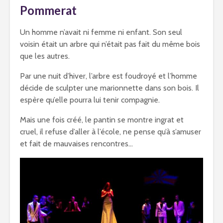
Pommerat
Un homme n’avait ni femme ni enfant. Son seul
voisin était un arbre qui n’était pas fait du même bois
que les autres.
Par une nuit d’hiver, l’arbre est foudroyé et l’homme
décide de sculpter une marionnette dans son bois. Il
espère qu’elle pourra lui tenir compagnie.
Mais une fois créé, le pantin se montre ingrat et
cruel, il refuse d’aller à l’école, ne pense qu’à s’amuser
et fait de mauvaises rencontres…