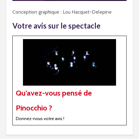
Conception graphique : Lou Hacquet-Delepine
Votre avis sur le spectacle
Qu’avez-vous pensé de
Pinocchio ?
Donnez-nous votre avis !