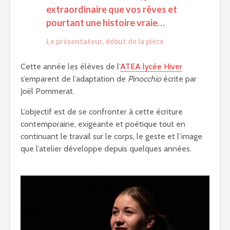
extraordinaire que vos rêves et
pourtant une histoire vraie…
Le présentateur, début de la pièce
Cette année les élèves de l’
ATEA lycée Hiver
s’emparent de l’adaptation de
Pinocchio
écrite par
Joël Pommerat.
L’objectif est de se confronter à cette écriture
contemporaine, exigeante et poétique tout en
continuant le travail sur le corps, le geste et l’image
que l’atelier développe depuis quelques années.