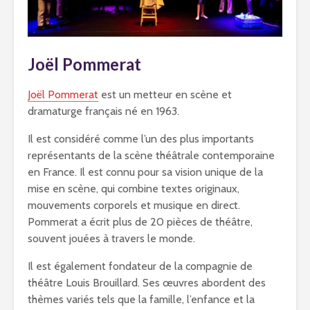
Joël Pommerat
Joël Pommerat
est un metteur en scène et
dramaturge français né en 1963.
Il est considéré comme l’un des plus importants
représentants de la scène théâtrale contemporaine
en France. Il est connu pour sa vision unique de la
mise en scène, qui combine textes originaux,
mouvements corporels et musique en direct.
Pommerat a écrit plus de 20 pièces de théâtre,
souvent jouées à travers le monde.
Il est également fondateur de la compagnie de
théâtre Louis Brouillard. Ses œuvres abordent des
thèmes variés tels que la famille, l’enfance et la