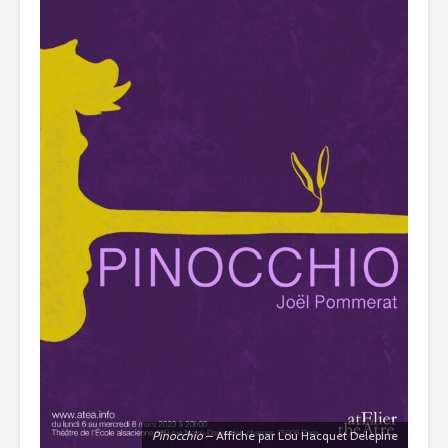
Pinocchio
– Affiche par Lou Hacquet Delepine