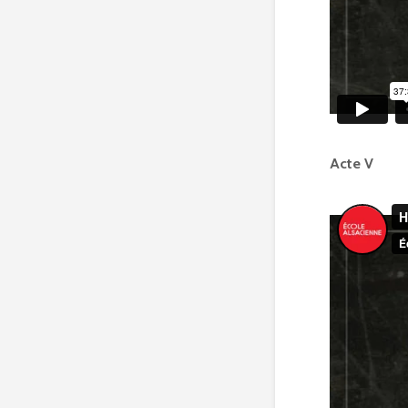
Acte V