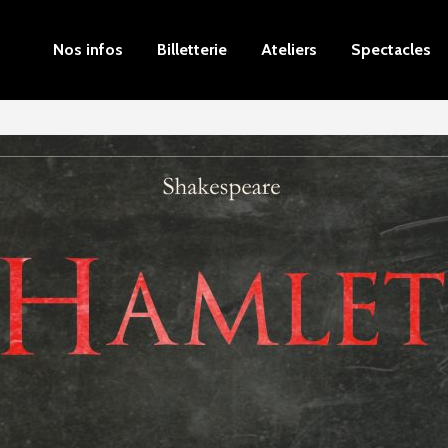
Nos infos
Billetterie
Ateliers
Spectacles