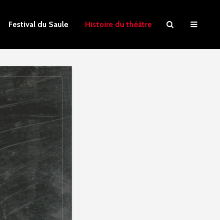
Festival du Saule
Histoire du théâtre