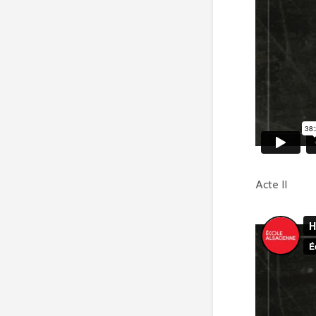
Acte II