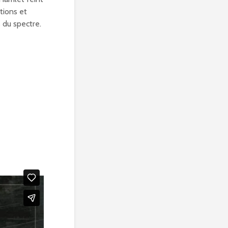
tions et
 du spectre.