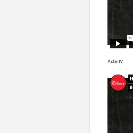
Acte IV