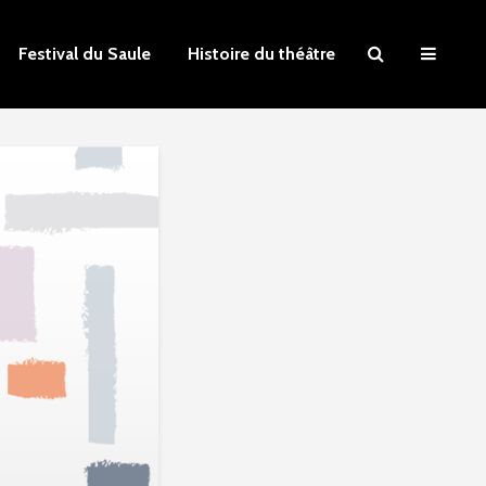
Festival du Saule
Histoire du théâtre