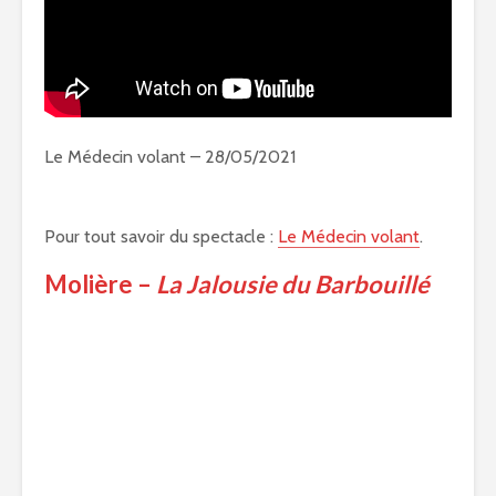
Le Médecin volant – 28/05/2021
Pour tout savoir du spectacle :
Le Médecin volant
.
Molière –
La Jalousie du Barbouillé