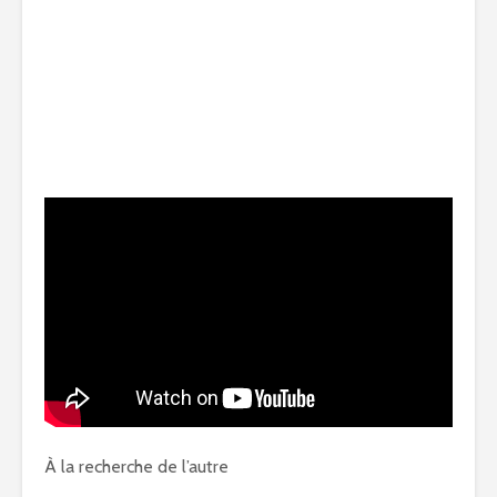
À la recherche de l’autre