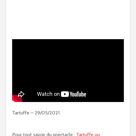
Tartuffe – 29/05/2021
Pour tout savoir du spectacle :
Tartuffe ou