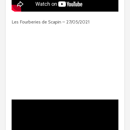
Les Fourberies de Scapin – 27/05/2021