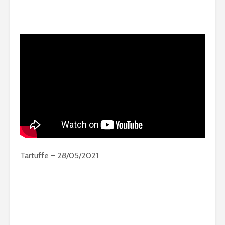
Tartuffe – 28/05/2021