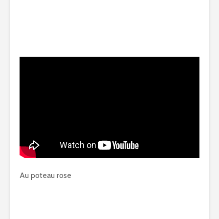
Au poteau rose