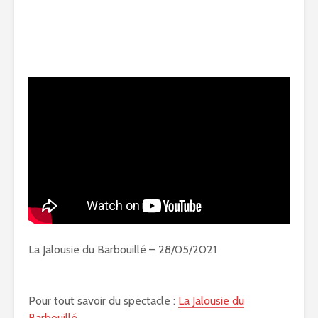
La Jalousie du Barbouillé – 28/05/2021
Pour tout savoir du spectacle :
La Jalousie du
Barbouillé
.