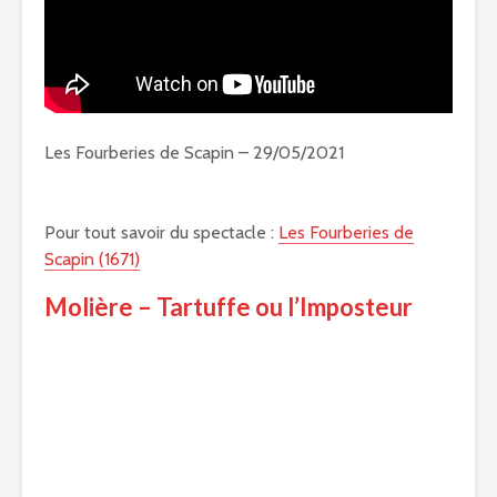
Les Fourberies de Scapin – 29/05/2021
Pour tout savoir du spectacle :
Les Fourberies de
Scapin (1671)
Molière – Tartuffe ou l’Imposteur