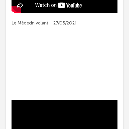
Le Médecin volant – 27/05/2021