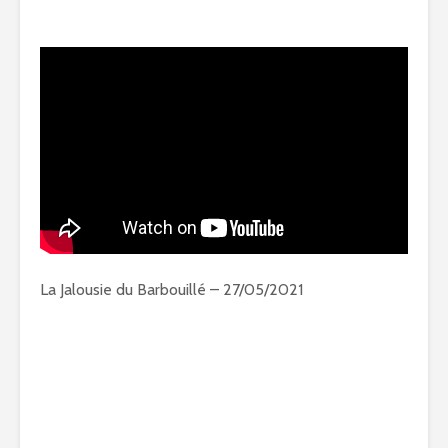
La Jalousie du Barbouillé – 27/05/2021