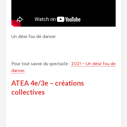
Un désir fou de danser
Pour tout savoir du spectacle :
2021 – Un désir fou de
danser
.
ATEA 4e/3e – créations
collectives