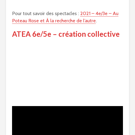
Pour tout savoir des spectacles :
2021 – 4e/3e – Au
Poteau Rose et À la recherche de l’autre
.
ATEA 6e/5e – création collective