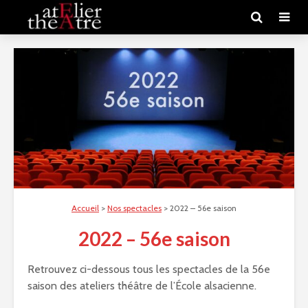
Accueil
>
Nos spectacles
>
2022 – 56e saison
2022 – 56e saison
Retrouvez ci-dessous tous les spectacles de la 56e
saison des ateliers théâtre de l’École alsacienne.