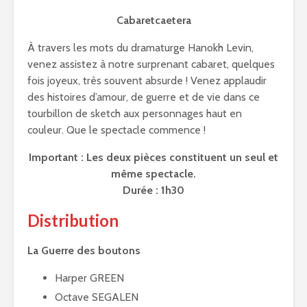
Cabaretcaetera
À travers les mots du dramaturge Hanokh Levin,
venez assistez à notre surprenant cabaret, quelques
fois joyeux, très souvent absurde ! Venez applaudir
des histoires d’amour, de guerre et de vie dans ce
tourbillon de sketch aux personnages haut en
couleur. Que le spectacle commence !
Important : Les deux pièces constituent un seul et
même spectacle.
Durée : 1h30
Distribution
La Guerre des boutons
Harper GREEN
Octave SEGALEN