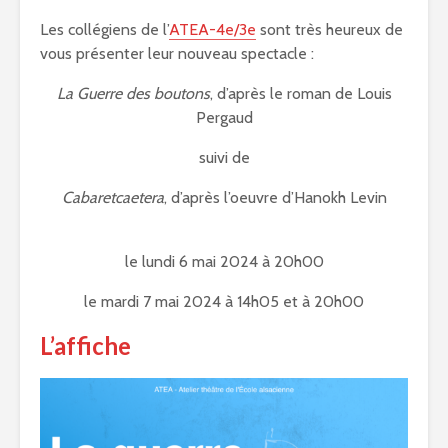
Les collégiens de l’
ATEA-4e/3e
sont très heureux de
vous présenter leur nouveau spectacle :
La Guerre des boutons
, d’après le roman de Louis
Pergaud
suivi de
Cabaretcaetera
, d’après l’oeuvre d’Hanokh Levin
le lundi 6 mai 2024 à 20h00
le mardi 7 mai 2024 à 14h05 et à 20h00
L’affiche