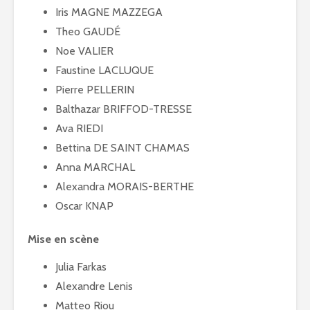
Iris MAGNE MAZZEGA
Theo GAUDÉ
Noe VALIER
Faustine LACLUQUE
Pierre PELLERIN
Balthazar BRIFFOD-TRESSE
Ava RIEDI
Bettina DE SAINT CHAMAS
Anna MARCHAL
Alexandra MORAIS-BERTHE
Oscar KNAP
Mise en scène
Julia Farkas
Alexandre Lenis
Matteo Riou