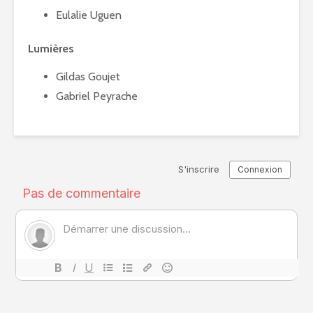
Eulalie Uguen
Lumières
Gildas Goujet
Gabriel Peyrache