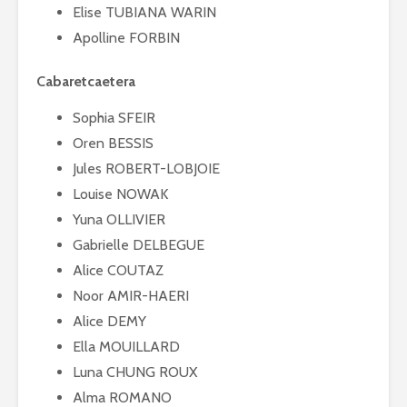
Elise TUBIANA WARIN
Apolline FORBIN
Cabaretcaetera
Sophia SFEIR
Oren BESSIS
Jules ROBERT-LOBJOIE
Louise NOWAK
Yuna OLLIVIER
Gabrielle DELBEGUE
Alice COUTAZ
Noor AMIR-HAERI
Alice DEMY
Ella MOUILLARD
Luna CHUNG ROUX
Alma ROMANO