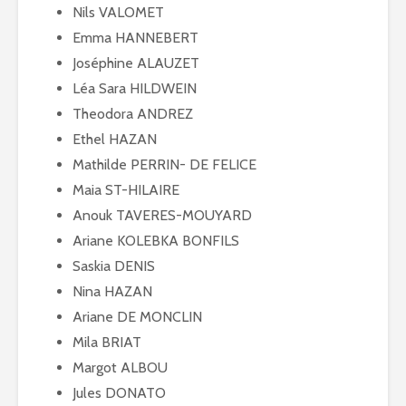
Nils VALOMET
Emma HANNEBERT
Joséphine ALAUZET
Léa Sara HILDWEIN
Theodora ANDREZ
Ethel HAZAN
Mathilde PERRIN- DE FELICE
Maia ST-HILAIRE
Anouk TAVERES-MOUYARD
Ariane KOLEBKA BONFILS
Saskia DENIS
Nina HAZAN
Ariane DE MONCLIN
Mila BRIAT
Margot ALBOU
Jules DONATO