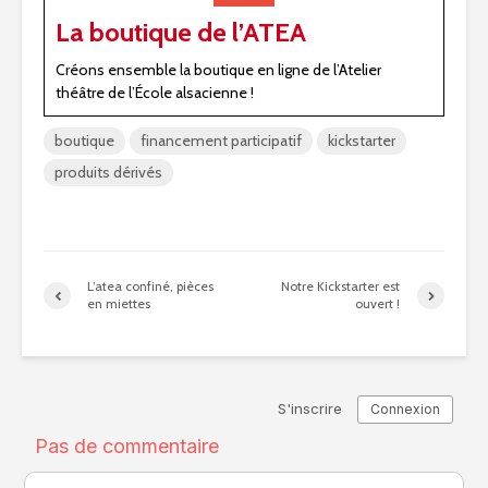
La boutique de l’ATEA
Créons ensemble la boutique en ligne de l’Atelier
théâtre de l’École alsacienne !
boutique
financement participatif
kickstarter
produits dérivés
L’atea confiné, pièces
Notre Kickstarter est
en miettes
ouvert !