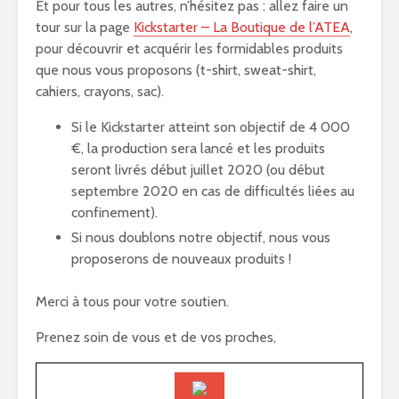
Et pour tous les autres, n’hésitez pas : allez faire un
tour sur la page
Kickstarter – La Boutique de l’ATEA
,
pour découvrir et acquérir les formidables produits
que nous vous proposons (t-shirt, sweat-shirt,
cahiers, crayons, sac).
Si le Kickstarter atteint son objectif de 4 000
€, la production sera lancé et les produits
seront livrés début juillet 2020 (ou début
septembre 2020 en cas de difficultés liées au
confinement).
Si nous doublons notre objectif, nous vous
proposerons de nouveaux produits !
Merci à tous pour votre soutien.
Prenez soin de vous et de vos proches,