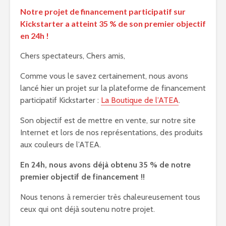
Notre projet de financement participatif sur
Kickstarter a atteint 35 % de son premier objectif
en 24h !
Chers spectateurs, Chers amis,
Comme vous le savez certainement, nous avons
lancé hier un projet sur la plateforme de financement
participatif Kickstarter :
La Boutique de l’ATEA
.
Son objectif est de mettre en vente, sur notre site
Internet et lors de nos représentations, des produits
aux couleurs de l’ATEA.
En 24h, nous avons déjà obtenu 35 % de notre
premier objectif de financement !!
Nous tenons à remercier très chaleureusement tous
ceux qui ont déjà soutenu notre projet.