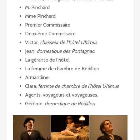
M. Pinchard
Mme Pinchard
Premier Commissaire
Deuxième Commissaire
Victor,
chasseur de l’hôtel Ultimus
Jean,
domestique des Pontagnac.
La gérante de l’hôtel
La femme de chambre de Rédillon
Armandine
Clara,
femme de chambre de l’hôtel Ultimus
Agents, voyageurs et voyageuses.
Gérôme,
domestique de Rédillon