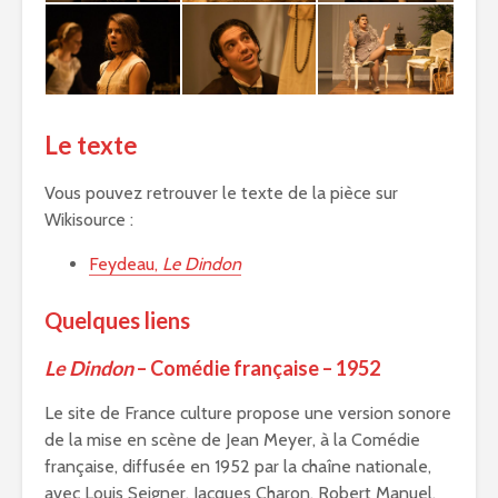
Le texte
Vous pouvez retrouver le texte de la pièce sur
Wikisource :
Feydeau,
Le Dindon
Quelques liens
Le Dindon
– Comédie française – 1952
Le site de France culture propose une version sonore
de la mise en scène de Jean Meyer, à la Comédie
française, diffusée en 1952 par la chaîne nationale,
avec Louis Seigner, Jacques Charon, Robert Manuel,