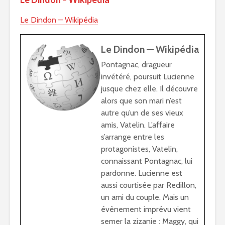
Le Dindon – Wikipédia
Le Dindon — Wikipédia
Pontagnac, dragueur
invétéré, poursuit Lucienne
jusque chez elle. Il découvre
alors que son mari n’est
autre qu’un de ses vieux
amis, Vatelin. L’affaire
s’arrange entre les
protagonistes, Vatelin,
connaissant Pontagnac, lui
pardonne. Lucienne est
aussi courtisée par Redillon,
un ami du couple. Mais un
évènement imprévu vient
semer la zizanie : Maggy, qui