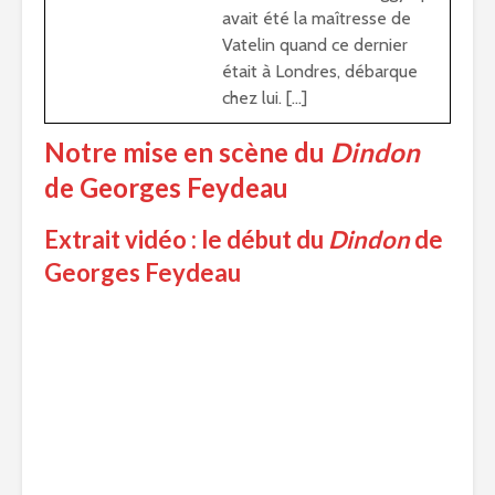
avait été la maîtresse de
Vatelin quand ce dernier
était à Londres, débarque
chez lui. […]
Notre mise en scène du
Dindon
de Georges Feydeau
Extrait vidéo : le début du
Dindon
de
Georges Feydeau