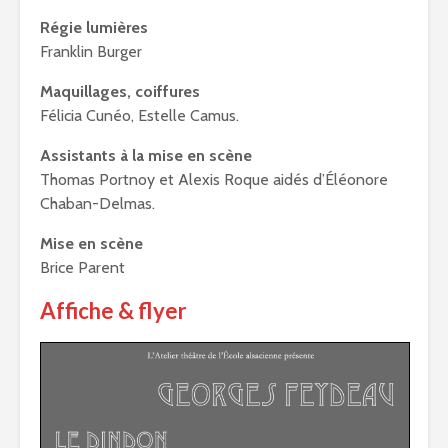
Régie lumières
Franklin Burger
Maquillages, coiffures
Félicia Cunéo, Estelle Camus.
Assistants à la mise en scène
Thomas Portnoy et Alexis Roque aidés d’Éléonore
Chaban-Delmas.
Mise en scène
Brice Parent
Affiche & flyer