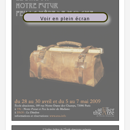
Voir en plein écran