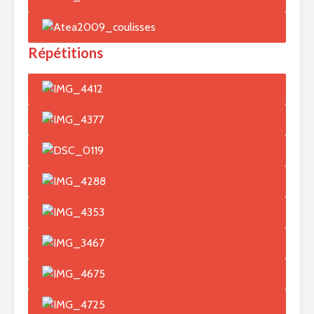
Répétitions