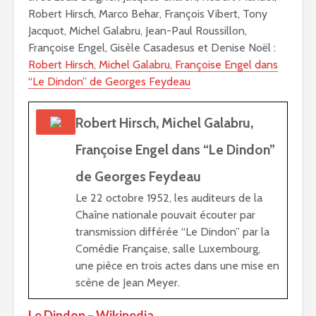
Robert Hirsch, Marco Behar, François Vibert, Tony
Jacquot, Michel Galabru, Jean-Paul Roussillon,
Françoise Engel, Gisèle Casadesus et Denise Noël :
Robert Hirsch, Michel Galabru, Françoise Engel dans
“Le Dindon” de Georges Feydeau
Robert Hirsch, Michel Galabru,
Françoise Engel dans “Le Dindon”
de Georges Feydeau
Le 22 octobre 1952, les auditeurs de la
Chaîne nationale pouvait écouter par
transmission différée “Le Dindon” par la
Comédie Française, salle Luxembourg,
une pièce en trois actes dans une mise en
scène de Jean Meyer.
Le Dindon – Wikipedia