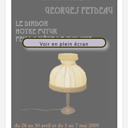
Voir en plein écran