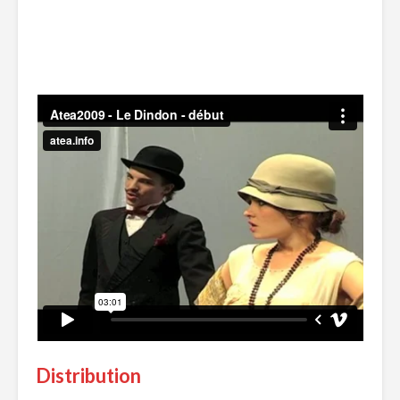
Distribution