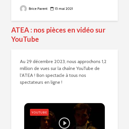
Brice Parent
10 juin 2021
ATEA : nos pièces en vidéo sur
YouTube
Au 29 décembre 2023, nous approchons 1,2
million de vues sur la chaîne YouTube de
l'ATEA ! Bon spectacle à tous nos
spectateurs en ligne !
YOUTUBE