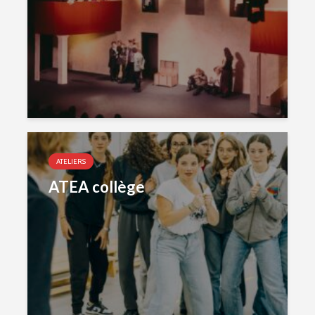
ATELIERS
ATEA collège