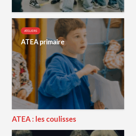
ATELIERS
ATEA primaire
ATEA : les coulisses