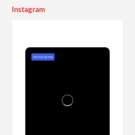
Instagram
INSTAGRAM