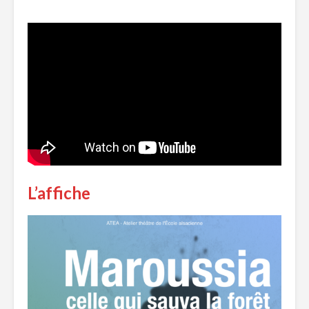
L’affiche