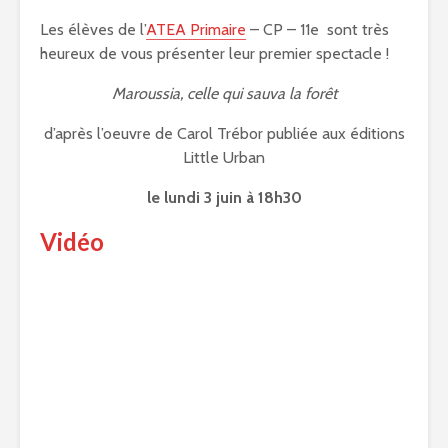
Les élèves de l’
ATEA Primaire
– CP – 11e sont très
heureux de vous présenter leur premier spectacle !
Maroussia, celle qui sauva la forêt
d’après l’oeuvre de Carol Trébor publiée aux éditions
Little Urban
le lundi 3 juin à 18h30
Vidéo