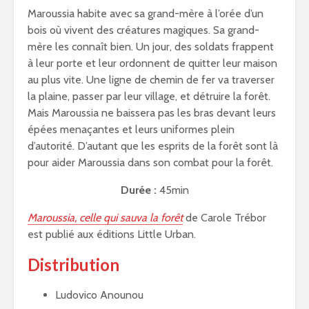
Maroussia habite avec sa grand-mère à l’orée d’un
bois où vivent des créatures magiques. Sa grand-
mère les connaît bien. Un jour, des soldats frappent
à leur porte et leur ordonnent de quitter leur maison
au plus vite. Une ligne de chemin de fer va traverser
la plaine, passer par leur village, et détruire la forêt.
Mais Maroussia ne baissera pas les bras devant leurs
épées menaçantes et leurs uniformes plein
d’autorité. D’autant que les esprits de la forêt sont là
pour aider Maroussia dans son combat pour la forêt.
Durée :
45min
Maroussia, celle qui sauva la forêt
de Carole Trébor
est publié aux éditions Little Urban.
Distribution
Ludovico Anounou