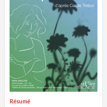
Résumé