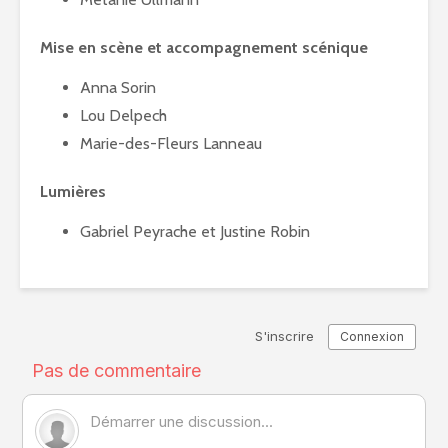
Mise en scène et accompagnement scénique
Anna Sorin
Lou Delpech
Marie-des-Fleurs Lanneau
Lumières
Gabriel Peyrache et Justine Robin