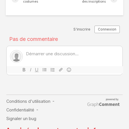
costumes
des inscriptions