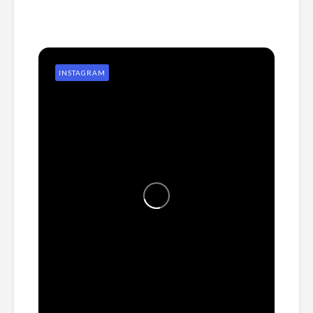
INSTAGRAM