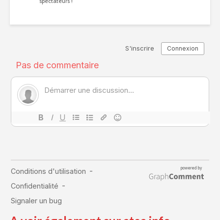
spectateurs !