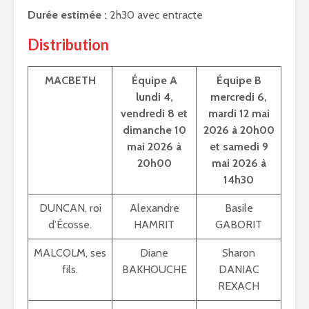
Durée estimée :
2h30 avec entracte
Distribution
MACBETH
Équipe A
Équipe B
lundi 4,
mercredi 6,
vendredi 8 et
mardi 12 mai
dimanche 10
2026 à 20h00
mai 2026 à
et samedi 9
20h00
mai 2026 à
14h30
DUNCAN, roi
Alexandre
Basile
d’Écosse.
HAMRIT
GABORIT
MALCOLM, ses
Diane
Sharon
fils.
BAKHOUCHE
DANIAC
REXACH