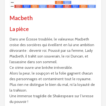
Macbeth
La pièce
Dans une Écosse troublée, le valeureux Macbeth
croise des sorcières qui éveillent en lui une ambition
dévorante : devenir roi. Poussé par sa femme, Lady
Macbeth, il trahit son souverain, le roi Duncan, et
l’assassine dans son sommeil.
Ce crime ouvre une brèche irréversible.
Alors la peur, le soupçon et la folie gagnent chacun
des personnages et contaminent tout le royaume.
Plus rien ne distingue le bien du mal, ni la loyauté de
la trahison.
Une immense tragédie de Shakespeare sur l’ivresse
du pouvoir !