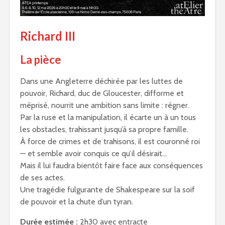
Richard III
La pièce
Dans une Angleterre déchirée par les luttes de
pouvoir, Richard, duc de Gloucester, difforme et
méprisé, nourrit une ambition sans limite : régner.
Par la ruse et la manipulation, il écarte un à un tous
les obstacles, trahissant jusqu’à sa propre famille.
À force de crimes et de trahisons, il est couronné roi
— et semble avoir conquis ce qu’il désirait…
Mais il lui faudra bientôt faire face aux conséquences
de ses actes.
Une tragédie fulgurante de Shakespeare sur la soif
de pouvoir et la chute d’un tyran.
Durée estimée :
2h30 avec entracte