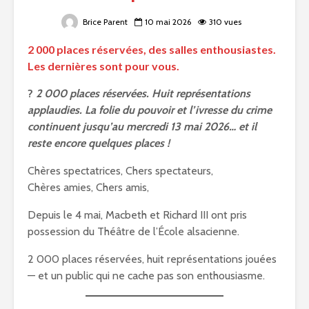
Brice Parent
10 mai 2026
310 vues
2 000 places réservées, des salles enthousiastes.
Les dernières sont pour vous.
?
2 000 places réservées. Huit représentations
applaudies. La folie du pouvoir et l’ivresse du crime
continuent jusqu’au mercredi 13 mai 2026… et il
reste encore quelques places !
Chères spectatrices, Chers spectateurs,
Chères amies, Chers amis,
Depuis le 4 mai, Macbeth et Richard III ont pris
possession du Théâtre de l’École alsacienne.
2 000 places réservées, huit représentations jouées
— et un public qui ne cache pas son enthousiasme.