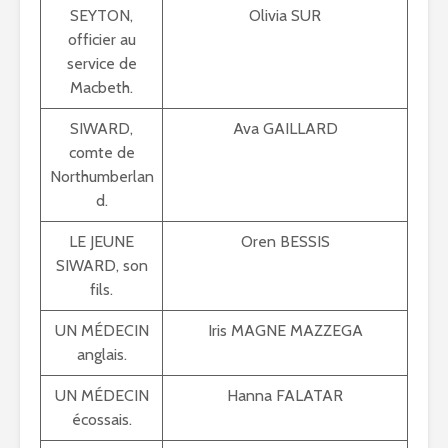
SEYTON,
Olivia SUR
officier au
service de
Macbeth.
SIWARD,
Ava GAILLARD
comte de
Northumberlan
d.
LE JEUNE
Oren BESSIS
SIWARD, son
fils.
UN MÉDECIN
Iris MAGNE MAZZEGA
anglais.
UN MÉDECIN
Hanna FALATAR
écossais.