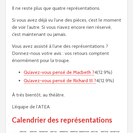
Il ne reste plus que quatre représentations.
Si vous avez déjà vu l’une des pièces, c’est le moment
de voir l’autre. Si vous n’avez encore rien réservé,
c’est maintenant ou jamais.
Vous avez assisté à l’une des représentations ?
Donnez-nous votre avis : vos retours comptent
énormément pour la troupe.
Qu’avez-vous pensé de Macbeth ?
4(12.9%)
Qu’avez-vous pensé de Richard III ?
4(12.9%)
À très bientôt, au théâtre.
L’équipe de l’ATEA
Calendrier des représentations