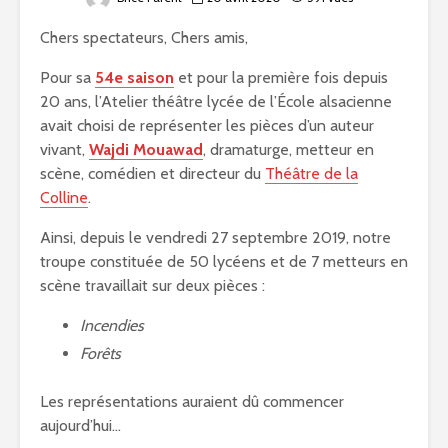
Chers spectateurs, Chers amis,
Pour sa
54e saison
et pour la première fois depuis
20 ans, l’Atelier théâtre lycée de l’École alsacienne
avait choisi de représenter les pièces d’un auteur
vivant,
Wajdi Mouawad
, dramaturge, metteur en
scène, comédien et directeur du
Théâtre de la
Colline
.
Ainsi, depuis le vendredi 27 septembre 2019, notre
troupe constituée de 50 lycéens et de 7 metteurs en
scène travaillait sur deux pièces :
Incendies
Forêts
Les représentations auraient dû commencer
aujourd’hui…