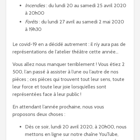
Incendies
: du lundi 20 au samedi 25 avril 2020
à 20h00
Forêts
: du lundi 27 avril au samedi 2 mai 2020
à 19h30
Le covid-19 en a décidé autrement : il n’y aura pas de
représentations de l’atelier théâtre cette année…
Vous allez nous manquer terriblement ! Vous étiez 2
500, l’an passé à assister à l’une ou l’autre de nos
pièces ; ces pièces qui trouvent tout leur sens, toute
leur force et toute leur joie lorsqu’elles sont
représentées face à leur public !
En attendant l’année prochaine, nous vous
proposons deux choses :
Dès ce soir, lundi 20 avril 2020, à 20h00, nous
mettons en ligne sur notre chaîne YouTube,