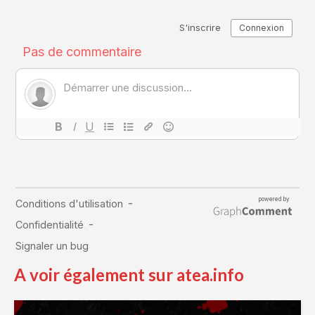
A voir également sur atea.info