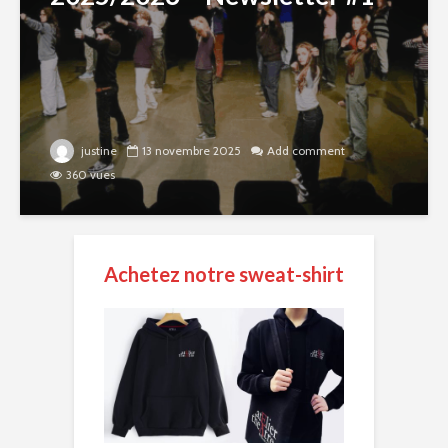
justine
13 novembre 2025
Add comment
360 vues
Achetez notre sweat-shirt