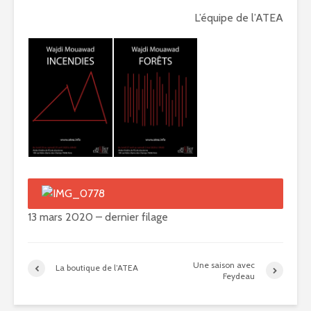
L’équipe de l’ATEA
13 mars 2020 – dernier filage
Une saison avec
La boutique de l’ATEA
Feydeau