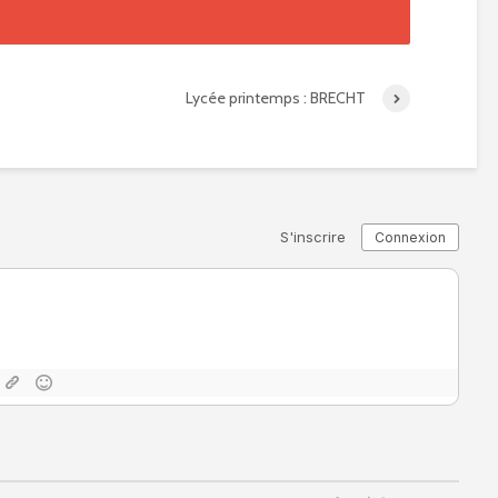
Lycée printemps : BRECHT