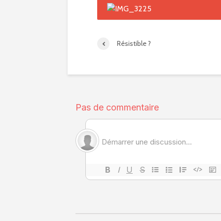
Résistible ?