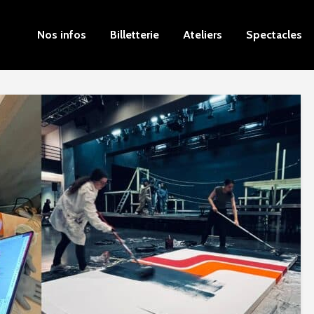
Nos infos
Billetterie
Ateliers
Spectacles