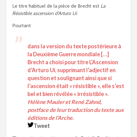
Le titre habituel de la pièce de Brecht est
La
Résistible ascension d’Arturo Ui
.
Pourtant
dans la version du texte postérieure à
la Deuxième Guerre mondiale […]
Brecht a choisi pour titre
L’Ascension
d’Arturo Ui
, supprimant l’adjectif en
question et soulignant ainsi que si
l’ascension était « résistible », elle s’est
bel et bien révélée « irrésistible ».
Hélène Mauler et René Zahnd,
postface de leur traduction du texte aux
éditions de l’Arche.
Tweet