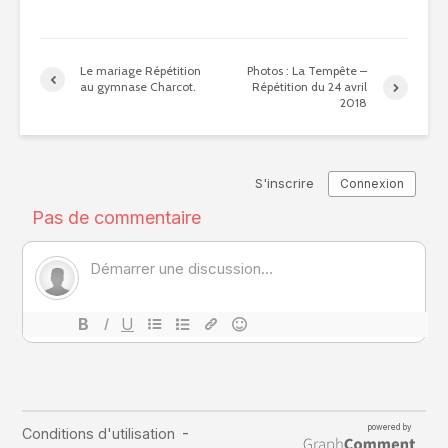
Le mariage Répétition
Photos : La Tempête –
au gymnase Charcot.
Répétition du 24 avril
2018