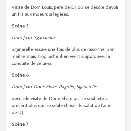
Visite de Dom Louis, père de DJ, qui se désole d’avoir
un fils aux moeurs si légères.
Scène 5
Dom Juan, Sganarelle
Sganarelle essaie une fois de plus de raisonner son
maître, mais, trop lâche, il en vient à approuver la
conduite de celui-ci.
Scène 6
Dom Juan, Done Elvire, Ragotin, Sganarelle
Seconde visite de Done Elvire qui ne souhaite à
présent plus qu’une seule chose : le salut de l’âme
de DJ.
Scène 7