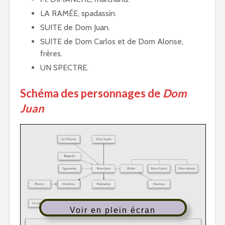
LA RAMÉE, spadassin.
SUITE de Dom Juan.
SUITE de Dom Carlos et de Dom Alonse,
frères.
UN SPECTRE.
Schéma des personnages de
Dom
Juan
Voir en plein écran