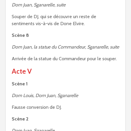
Dom Juan, Sganarelle, suite
Souper de DJ, qui se découvre un reste de
sentiments vis-à-vis de Done Elvire.
Scène 8
Dom Juan, la statue du Commandeur, Sganarelle, suite
Arrivée de la statue du Commandeur pour le souper.
Acte V
Scène 1
Dom Louis, Dom Juan, Sganarelle
Fausse conversion de DJ.
Scène 2
Dom Juan, Sganarelle