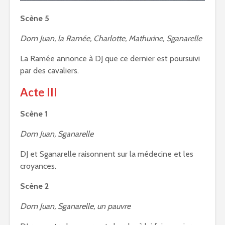
Scène 5
Dom Juan, la Ramée, Charlotte, Mathurine, Sganarelle
La Ramée annonce à DJ que ce dernier est poursuivi
par des cavaliers.
Acte III
Scène 1
Dom Juan, Sganarelle
DJ et Sganarelle raisonnent sur la médecine et les
croyances.
Scène 2
Dom Juan, Sganarelle, un pauvre