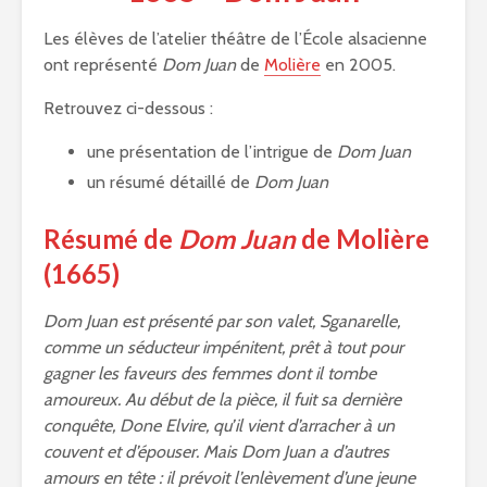
Les élèves de l’atelier théâtre de l’École alsacienne
ont représenté
Dom Juan
de
Molière
en 2005.
Retrouvez ci-dessous :
une présentation de l’intrigue de
Dom Juan
un résumé détaillé de
Dom Juan
Résumé de
Dom Juan
de Molière
(1665)
Dom Juan est présenté par son valet, Sganarelle,
comme un séducteur impénitent, prêt à tout pour
gagner les faveurs des femmes dont il tombe
amoureux. Au début de la pièce, il fuit sa dernière
conquête, Done Elvire, qu’il vient d’arracher à un
couvent et d’épouser. Mais Dom Juan a d’autres
amours en tête : il prévoit l’enlèvement d’une jeune