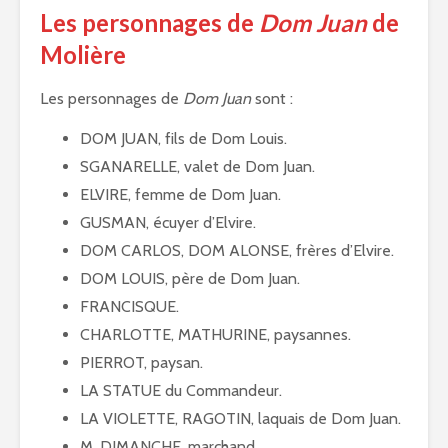
Les personnages de
Dom Juan
de
Molière
Les personnages de
Dom Juan
sont :
DOM JUAN, fils de Dom Louis.
SGANARELLE, valet de Dom Juan.
ELVIRE, femme de Dom Juan.
GUSMAN, écuyer d’Elvire.
DOM CARLOS, DOM ALONSE, frères d’Elvire.
DOM LOUIS, père de Dom Juan.
FRANCISQUE.
CHARLOTTE, MATHURINE, paysannes.
PIERROT, paysan.
LA STATUE du Commandeur.
LA VIOLETTE, RAGOTIN, laquais de Dom Juan.
M. DIMANCHE, marchand.