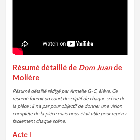
Résumé détaillé de
Dom Juan
de
Molière
Résumé détaillé rédigé par Armelle G-C, élève. Ce
résumé fournit un court descriptif de chaque scène de
la pièce ; il n’a par pour objectif de donner une vision
complète de la pièce mais nous était utile pour repérer
facilement chaque scène.
Acte I