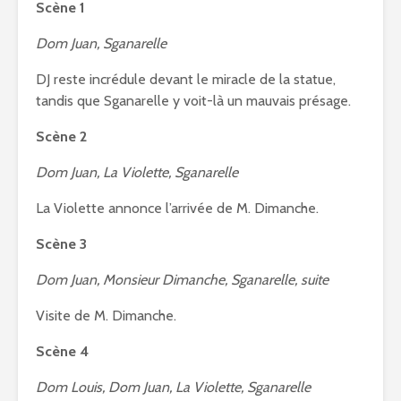
Scène 1
Dom Juan, Sganarelle
DJ reste incrédule devant le miracle de la statue,
tandis que Sganarelle y voit-là un mauvais présage.
Scène 2
Dom Juan, La Violette, Sganarelle
La Violette annonce l’arrivée de M. Dimanche.
Scène 3
Dom Juan, Monsieur Dimanche, Sganarelle, suite
Visite de M. Dimanche.
Scène 4
Dom Louis, Dom Juan, La Violette, Sganarelle