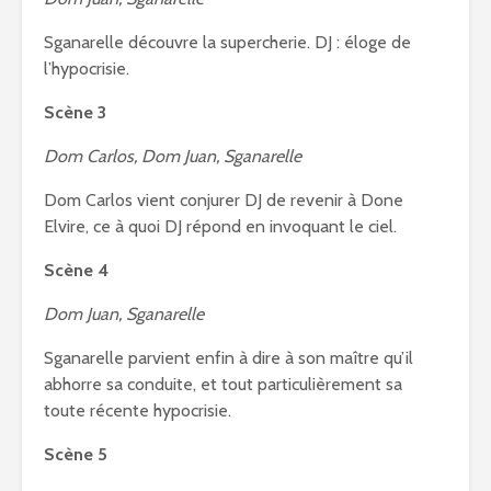
Sganarelle découvre la supercherie. DJ : éloge de
l’hypocrisie.
Scène 3
Dom Carlos, Dom Juan, Sganarelle
Dom Carlos vient conjurer DJ de revenir à Done
Elvire, ce à quoi DJ répond en invoquant le ciel.
Scène 4
Dom Juan, Sganarelle
Sganarelle parvient enfin à dire à son maître qu’il
abhorre sa conduite, et tout particulièrement sa
toute récente hypocrisie.
Scène 5