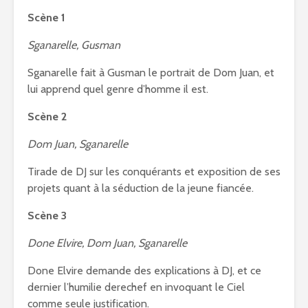
Scène 1
Sganarelle, Gusman
Sganarelle fait à Gusman le portrait de Dom Juan, et
lui apprend quel genre d’homme il est.
Scène 2
Dom Juan, Sganarelle
Tirade de DJ sur les conquérants et exposition de ses
projets quant à la séduction de la jeune fiancée.
Scène 3
Done Elvire, Dom Juan, Sganarelle
Done Elvire demande des explications à DJ, et ce
dernier l’humilie derechef en invoquant le Ciel
comme seule justification.