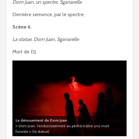
Dom Juan, un spectre, Sganarelle
Dernière semonce, par le spectre.
Scène 6
La statue, Dom Juan, Sganarelle
Mort de DJ.
Le dénouement de Dom Juan
« Dom Juan, l’endurcissement au péché traîne une mort
funeste » (la statue)