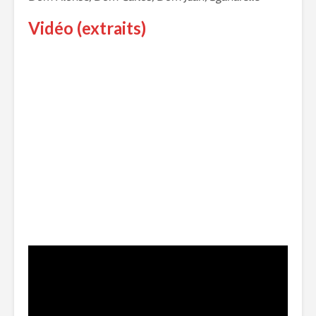
Vidéo (extraits)