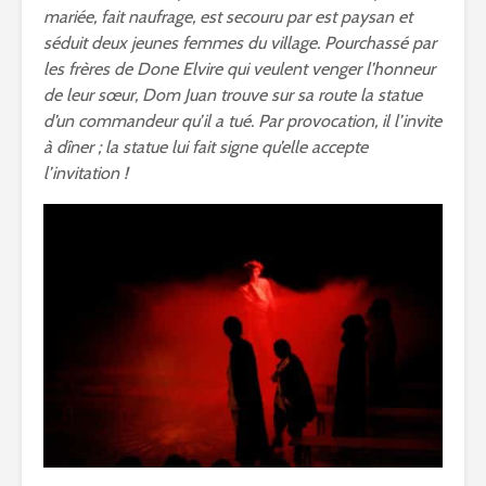
mariée, fait naufrage, est secouru par est paysan et
séduit deux jeunes femmes du village. Pourchassé par
les frères de Done Elvire qui veulent venger l’honneur
de leur sœur, Dom Juan trouve sur sa route la statue
d’un commandeur qu’il a tué. Par provocation, il l’invite
à dîner ; la statue lui fait signe qu’elle accepte
l’invitation !