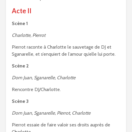
Acte II
Scène 1
Charlotte, Pierrot
Pierrot raconte à Charlotte le sauvetage de DJ et
Sganarelle, et s’enquiert de l’amour qu’elle lui porte.
Scène 2
Dom Juan, Sganarelle, Charlotte
Rencontre DJ/Charlotte.
Scène 3
Dom Juan, Sganarelle, Pierrot, Charlotte
Pierrot essaie de faire valoir ses droits auprès de
Charlotte.