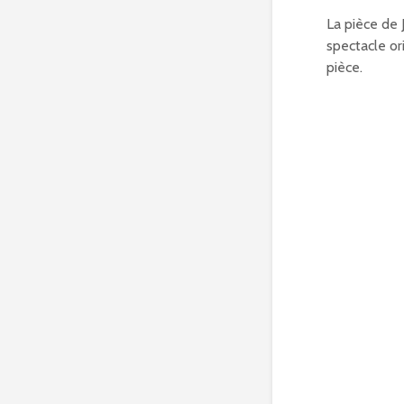
La pièce de
spectacle or
pièce.