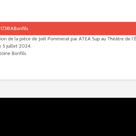
ion de la pièce de Joël Pommerat par ATEA Sup au Théâtre de l’
 5 juillet 2024.
oine Bonfils.