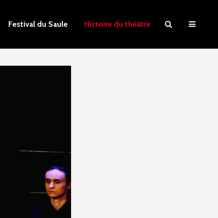
Festival du Saule
Histoire du théâtre