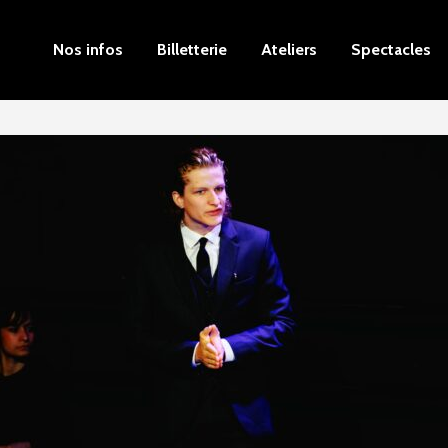
Nos infos
Billetterie
Ateliers
Spectacles