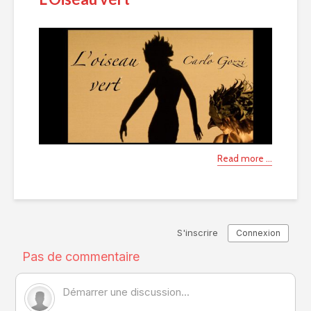
Read more ...