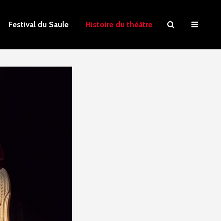
Festival du Saule
Histoire du théâtre