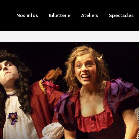
Nos infos
Billetterie
Ateliers
Spectacles