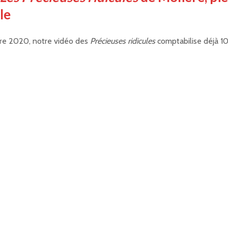
le
re 2020, notre vidéo des
Précieuses ridicules
comptabilise déjà 