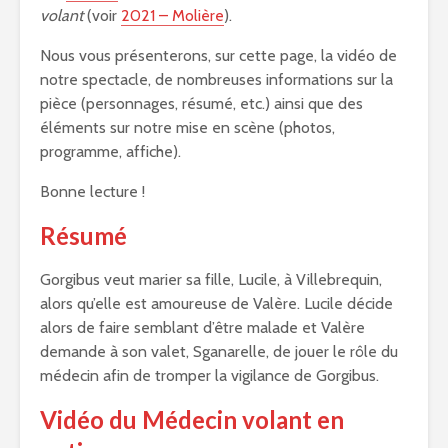
volant
(voir
2021 – Molière
).
Nous vous présenterons, sur cette page, la vidéo de
notre spectacle, de nombreuses informations sur la
pièce (personnages, résumé, etc.) ainsi que des
éléments sur notre mise en scène (photos,
programme, affiche).
Bonne lecture !
Résumé
Gorgibus veut marier sa fille, Lucile, à Villebrequin,
alors qu’elle est amoureuse de Valère. Lucile décide
alors de faire semblant d’être malade et Valère
demande à son valet, Sganarelle, de jouer le rôle du
médecin afin de tromper la vigilance de Gorgibus.
Vidéo du Médecin volant en