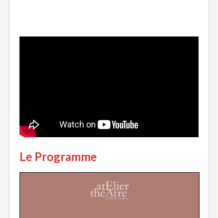
Le Programme