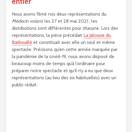
entier
Nous avons filmé nos deux représentations du
Médecin volant
, les 27 et 28 mai 2021 ; les
distributions sont différentes pour chacune. Lors des
représentations, la pièce précédait
La Jalousie du
Barbouillé
et constituait avec elle un seul et même
spectacle. Précisons qu’en cette année marquée par
la pandémie de la covid-19, nous avons disposé de
beaucoup moins de temps qu’à l’ordinaire pour
préparer notre spectacle et qu’il n’y a eu que deux
représentations (au lieu des six habituelles) avec un
public réduit.