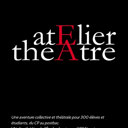
Une aventure collective et théâtrale pour 300 élèves et
étudiants, du CP au postbac.