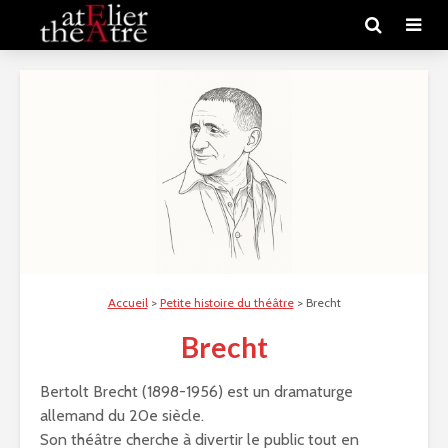
Accueil
>
Petite histoire du théâtre
>
Brecht
Brecht
Bertolt Brecht (1898-1956) est un dramaturge
allemand du 20e siècle.
Son théâtre cherche à divertir le public tout en