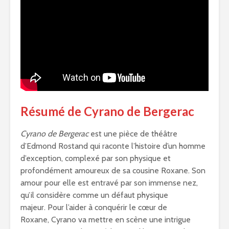
Résumé de Cyrano de Bergerac
Cyrano de Bergerac
est une pièce de théâtre
d’Edmond Rostand qui raconte l’histoire d’un homme
d’exception, complexé par son physique et
profondément amoureux de sa cousine Roxane. Son
amour pour elle est entravé par son immense nez,
qu’il considère comme un défaut physique
majeur. Pour l’aider à conquérir le cœur de
Roxane, Cyrano va mettre en scène une intrigue