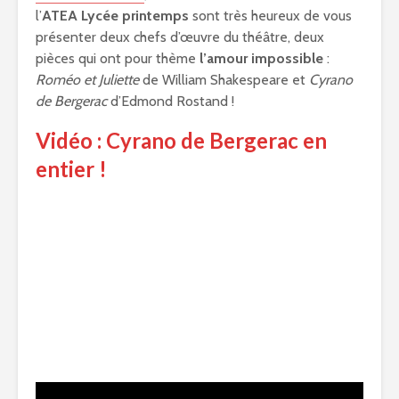
l’
ATEA Lycée printemps
sont très heureux de vous
présenter deux chefs d’œuvre du théâtre, deux
pièces qui ont pour thème
l’amour impossible
:
Roméo et Juliette
de William Shakespeare et
Cyrano
de Bergerac
d’Edmond Rostand !
Vidéo : Cyrano de Bergerac en
entier !