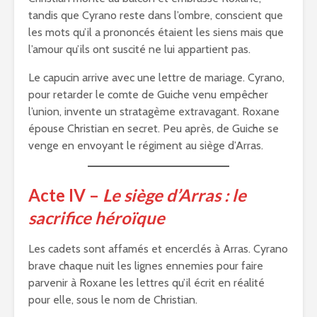
tandis que Cyrano reste dans l’ombre, conscient que
les mots qu’il a prononcés étaient les siens mais que
l’amour qu’ils ont suscité ne lui appartient pas.
Le capucin arrive avec une lettre de mariage. Cyrano,
pour retarder le comte de Guiche venu empêcher
l’union, invente un stratagème extravagant. Roxane
épouse Christian en secret. Peu après, de Guiche se
venge en envoyant le régiment au siège d’Arras.
Acte IV –
Le siège d’Arras : le
sacrifice héroïque
Les cadets sont affamés et encerclés à Arras. Cyrano
brave chaque nuit les lignes ennemies pour faire
parvenir à Roxane les lettres qu’il écrit en réalité
pour elle, sous le nom de Christian.