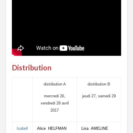
Distribution
distribution A
distribution B
mercredi 26,
jeudi 27, samedi 29
vendredi 28 avril
avril 2017
2017
Isabell
Alice HELFMAN
Lisa AMELINE