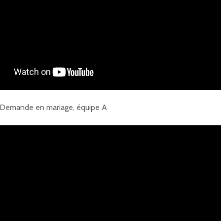
a Demande en mariage, équipe A