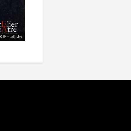
019 – l’affiche