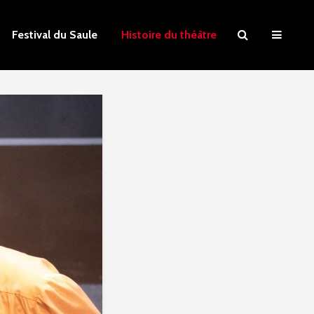
Festival du Saule
Histoire du théâtre