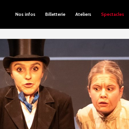
Nos infos
Billetterie
Ateliers
Spectacles