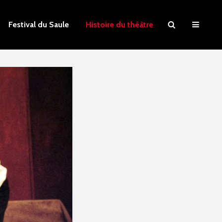
Festival du Saule
Histoire du théâtre