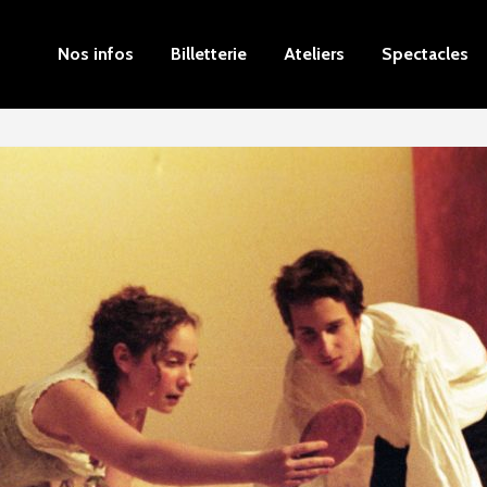
Nos infos
Billetterie
Ateliers
Spectacles