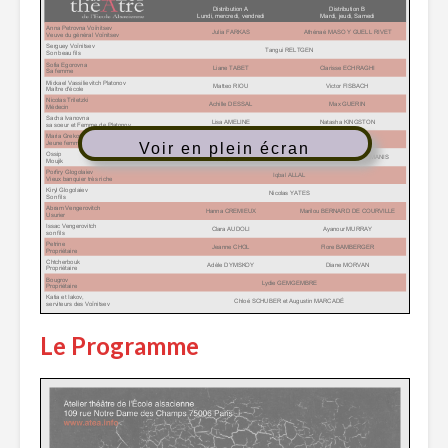
Voir en plein écran
Le Programme