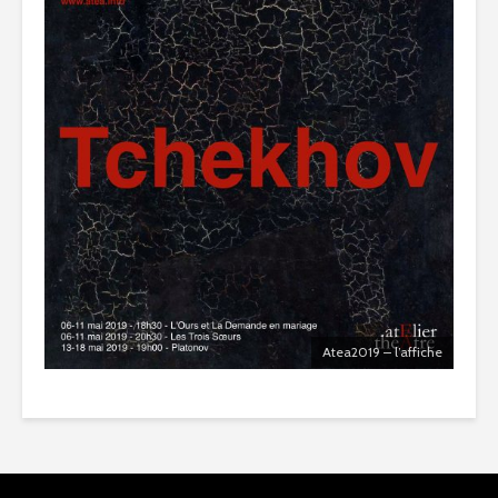
Atea2019 – l’affiche