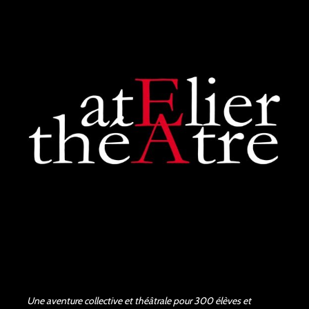
Une aventure collective et théâtrale pour 300 élèves et