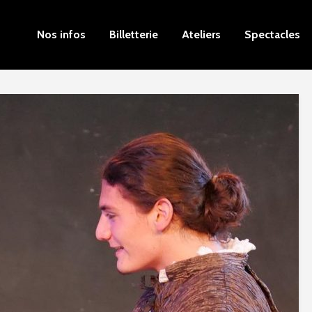
Nos infos
Billetterie
Ateliers
Spectacles