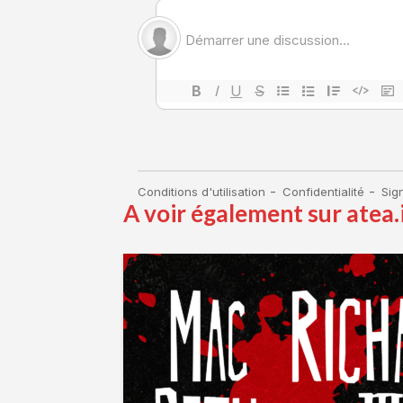
A voir également sur atea.