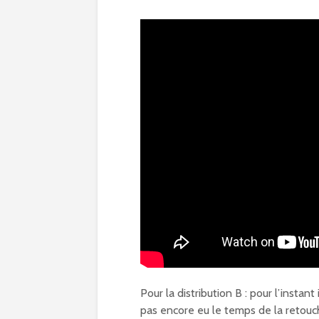
Pour la distribution B : pour l’instant
pas encore eu le temps de la retouc