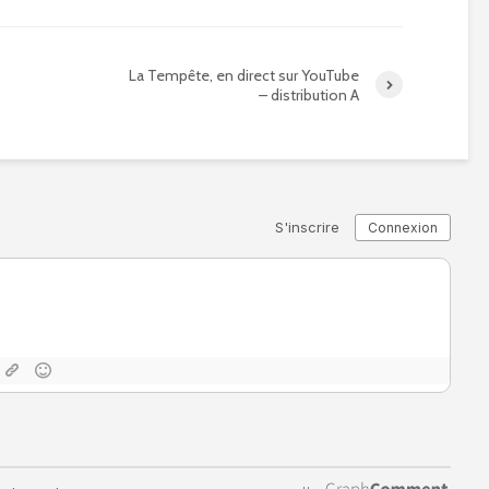
La Tempête, en direct sur YouTube
– distribution A