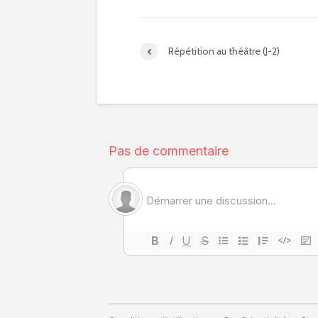
Répétition au théâtre (J-2)