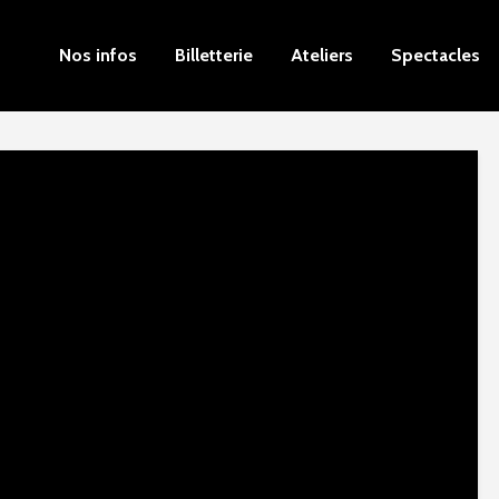
Nos infos
Billetterie
Ateliers
Spectacles