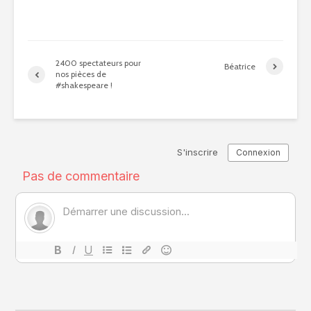
2400 spectateurs pour
Béatrice
nos pièces de
#shakespeare !