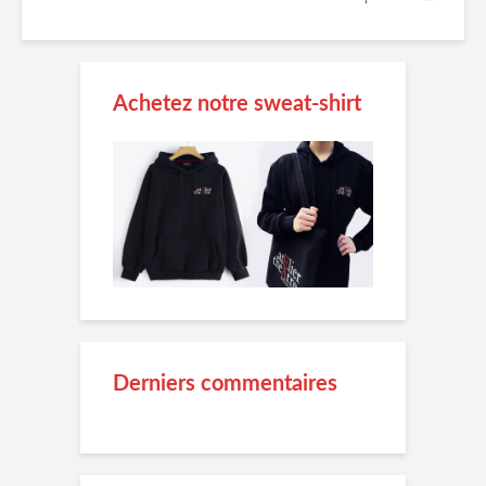
Achetez notre sweat-shirt
Derniers commentaires