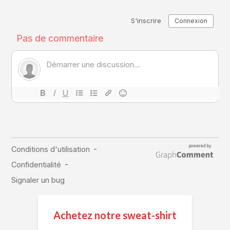
Achetez notre sweat-shirt